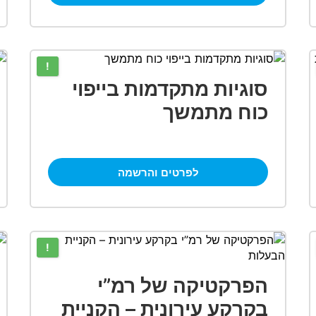
!
סוגיות מתקדמות בייפוי
כוח מתמשך
לפרטים והרשמה
!
הפרקטיקה של רמ”י
בקרקע עירונית – הקניית