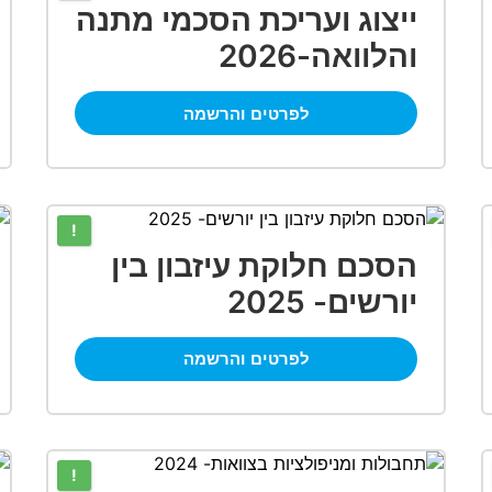
ייצוג ועריכת הסכמי מתנה
והלוואה-2026
לפרטים והרשמה
!
הסכם חלוקת עיזבון בין
יורשים- 2025
לפרטים והרשמה
!