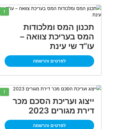
!
תכנון המס ומלכודות
המס בעריכת צוואה –
עו”ד שי עינת
לפרטים והרשמה
!
ייצוג ועריכת הסכם מכר
דירת מגורים 2023
לפרטים והרשמה