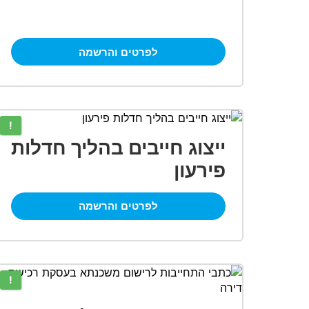
לפרטים והרשמה
!
ייצוג חייבים בהליך חדלות
פירעון
לפרטים והרשמה
!