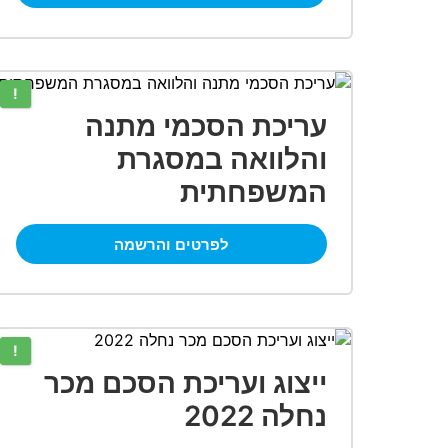
!
עריכת הסכמי מתנה
והלוואה במסגרת
המשפחתית
לפרטים והרשמה
!
ייצוג ועריכת הסכם מכר
נחלה 2022