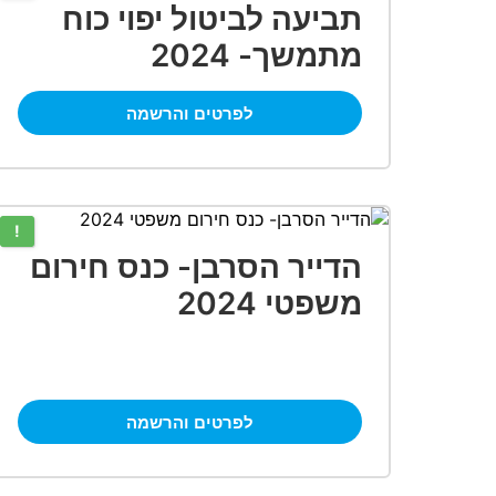
תביעה לביטול יפוי כוח
מתמשך- 2024
לפרטים והרשמה
!
הדייר הסרבן- כנס חירום
משפטי 2024
לפרטים והרשמה