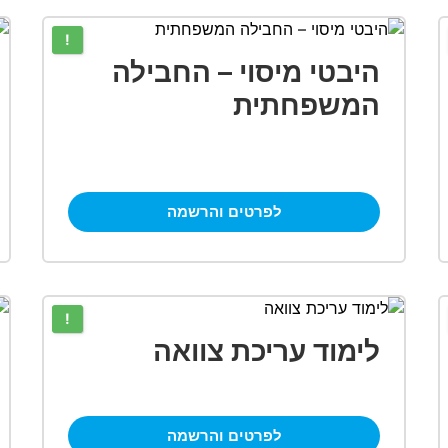
!
היבטי מיסוי – החבילה
המשפחתית
לפרטים והרשמה
!
לימוד עריכת צוואה
לפרטים והרשמה