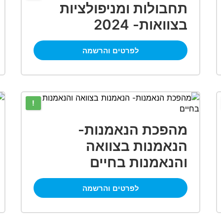
תחבולות ומניפולציות
בצוואות- 2024
לפרטים והרשמה
!
מהפכת הנאמנות-
הנאמנות בצוואה
והנאמנות בחיים
לפרטים והרשמה