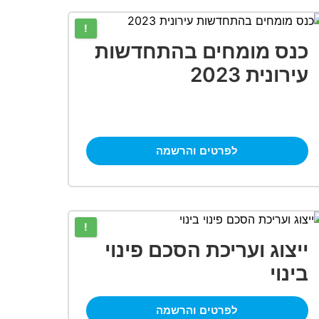
!
כנס מומחים בהתחדשות
עירונית 2023
לפרטים והרשמה
!
ייצוג ועריכת הסכם פינוי
בינוי
לפרטים והרשמה