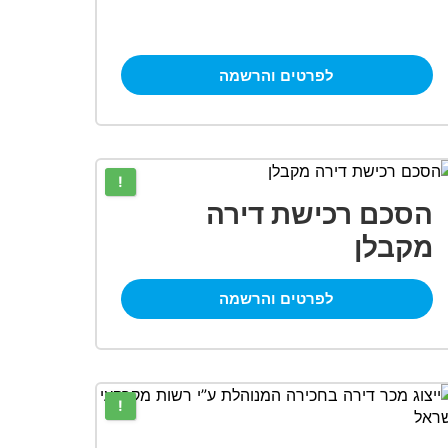
לפרטים והרשמה
!
הסכם רכישת דירה
מקבלן
לפרטים והרשמה
!