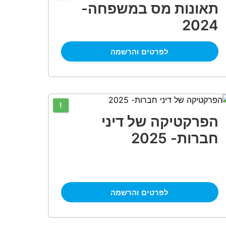
תאונות מס במשפחה-
2024
לפרטים והרשמה
!
הפרקטיקה של דיני
חברות- 2025
לפרטים והרשמה