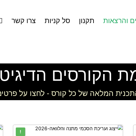
ם והרצאות
תקנון
סל קניות
צרו קשר
ת הקורסים הדיגיטל
כנית המלאה של כל קורס - לחצו על פרטים
!