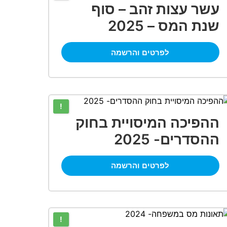
עשר עצות זהב – סוף
שנת המס – 2025
לפרטים והרשמה
!
ההפיכה המיסויית בחוק
ההסדרים- 2025
לפרטים והרשמה
!