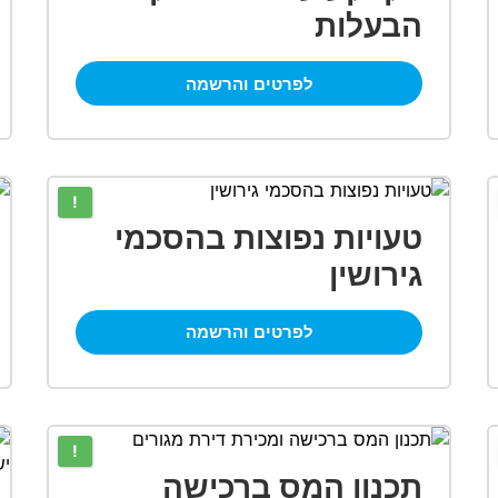
הבעלות
לפרטים והרשמה
!
טעויות נפוצות בהסכמי
גירושין
לפרטים והרשמה
!
תכנון המס ברכישה