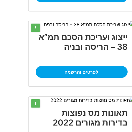
!
ייצוג ועריכת הסכם תמ”א
38 – הריסה ובניה
לפרטים והרשמה
!
תאונות מס נפוצות
בדירות מגורים 2022