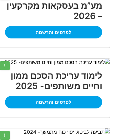
מע”מ בעסקאות מקרקעין
– 2026
לפרטים והרשמה
!
לימוד עריכת הסכם ממון
וחיים משותפים- 2025
לפרטים והרשמה
!