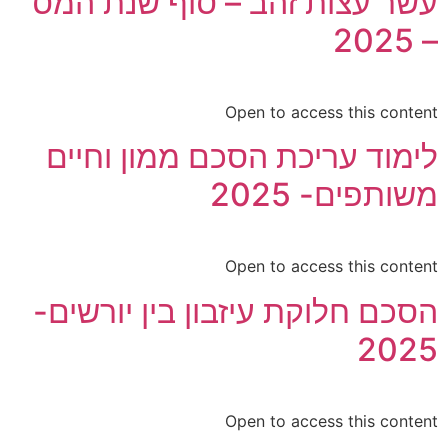
עשר עצות זהב – סוף שנת המס
– 2025
Open to access this content
לימוד עריכת הסכם ממון וחיים
משותפים- 2025
Open to access this content
הסכם חלוקת עיזבון בין יורשים-
2025
Open to access this content