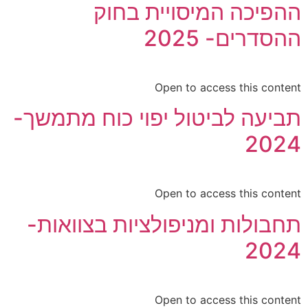
ההפיכה המיסויית בחוק
ההסדרים- 2025
Open to access this content
תביעה לביטול יפוי כוח מתמשך-
2024
Open to access this content
תחבולות ומניפולציות בצוואות-
2024
Open to access this content