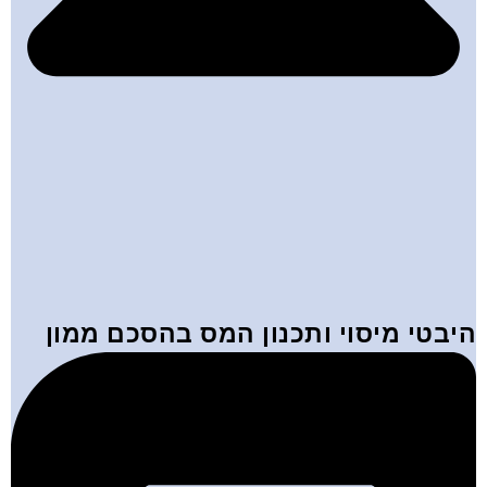
היבטי מיסוי ותכנון המס בהסכם ממון