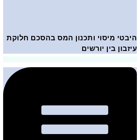
היבטי מיסוי ותכנון המס בהסכם חלוקת
עיזבון בין יורשים