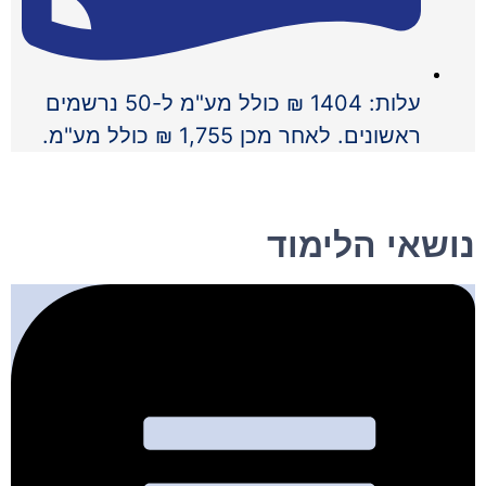
עלות: 1404 ₪ כולל מע"מ ל-50 נרשמים
ראשונים. לאחר מכן 1,755 ₪ כולל מע"מ.
נושאי הלימוד