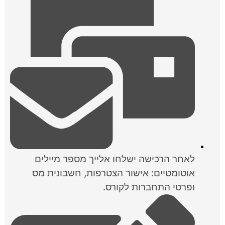
לאחר הרכישה ישלחו אלייך מספר מיילים
אוטומטיים: אישור הצטרפות, חשבונית מס
ופרטי התחברות לקורס.