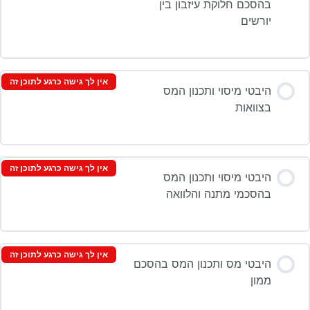
בהסכם חלוקת עיזבון בין
יורשים
אין לך גישה כרגע לתוכן זה
היבטי מיסוי ותכנון המס
בצוואות
אין לך גישה כרגע לתוכן זה
היבטי מיסוי ותכנון המס
בהסכמי מתנה והלוואה
אין לך גישה כרגע לתוכן זה
היבטי מס ותכנון המס בהסכם
ממון