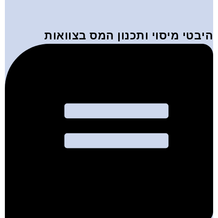
היבטי מיסוי ותכנון המס בצוואות