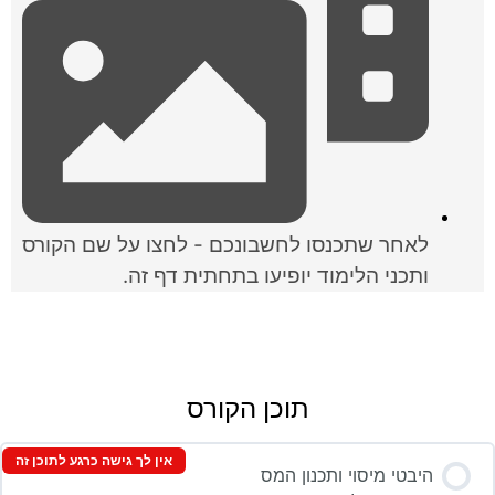
לאחר שתכנסו לחשבונכם - לחצו על שם הקורס
ותכני הלימוד יופיעו בתחתית דף זה.
תוכן הקורס
אין לך גישה כרגע לתוכן זה
היבטי מיסוי ותכנון המס