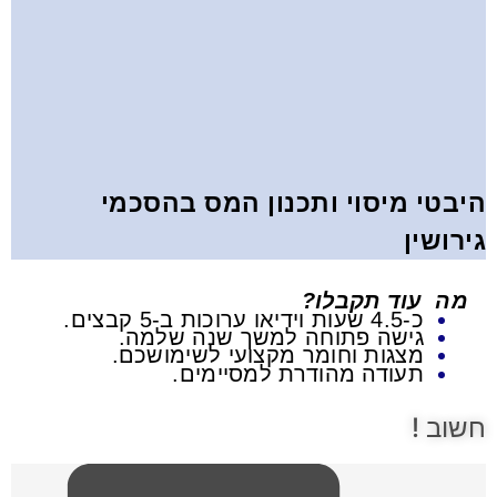
היבטי מיסוי ותכנון המס בהסכמי
גירושין
מה עוד תקבלו?
כ-4.5 שעות וידיאו ערוכות ב-5 קבצים.
גישה פתוחה למשך שנה שלמה.
מצגות וחומר מקצועי לשימושכם.
תעודה מהודרת למסיימים.
חשוב !