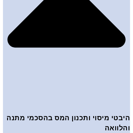
היבטי מיסוי ותכנון המס בהסכמי מתנה
והלוואה