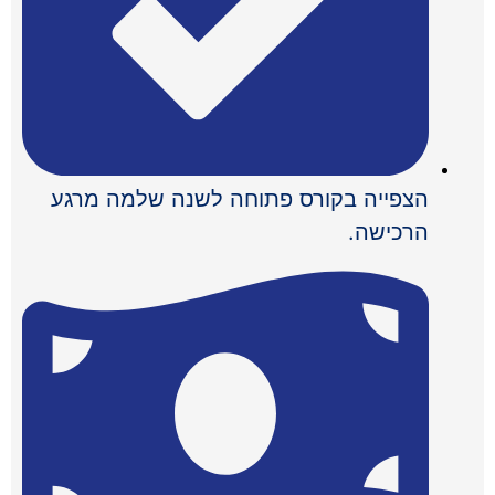
הצפייה בקורס פתוחה לשנה שלמה מרגע
הרכישה.