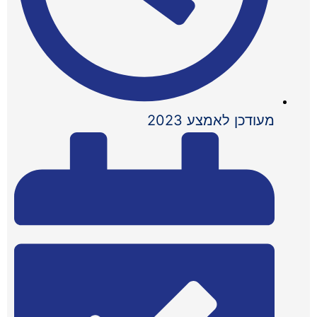
מעודכן לאמצע 2023