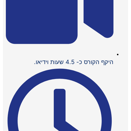
היקף הקורס כ- 4.5 שעות וידיאו.