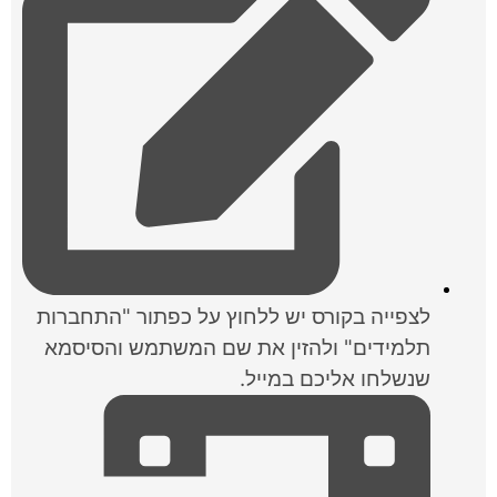
לצפייה בקורס יש ללחוץ על כפתור "התחברות
תלמידים" ולהזין את שם המשתמש והסיסמא
שנשלחו אליכם במייל.