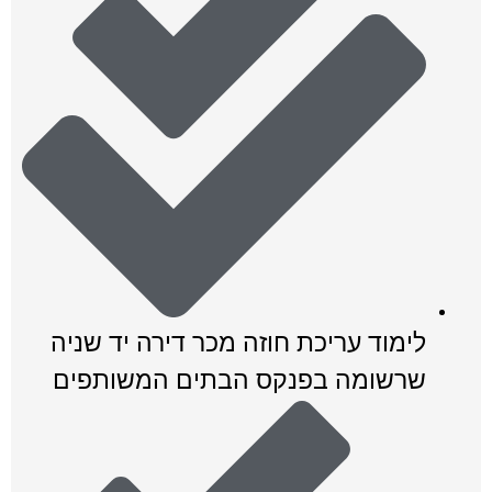
לימוד עריכת חוזה מכר דירה יד שניה
שרשומה בפנקס הבתים המשותפים