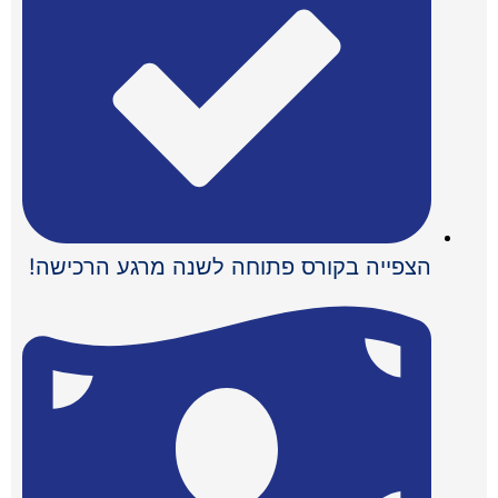
הצפייה בקורס פתוחה לשנה מרגע הרכישה!