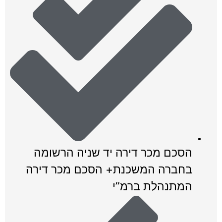
הסכם מכר דירה יד שניה הרשומה
בחברה המשכנת+ הסכם מכר דירה
המתנהלת ברמ”י