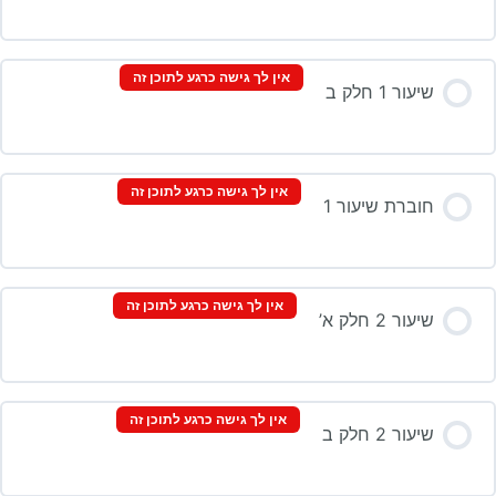
אין לך גישה כרגע לתוכן זה
שיעור 1 חלק ב
אין לך גישה כרגע לתוכן זה
חוברת שיעור 1
אין לך גישה כרגע לתוכן זה
שיעור 2 חלק א’
אין לך גישה כרגע לתוכן זה
שיעור 2 חלק ב