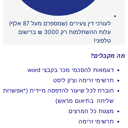
לעורכי דין צעירים (שמספרם מעל 87 אלף)
עלות ההשתלמות רק 3000 ₪ ברישום
טלפוני!
מה מקבלים?
דוגמאות להסכמי מכר בקבצי word
תרשימי זרימה וצ’ק ליסט
חוברת לכל שיעור להדפסה מיידית (*אפשרות
שליחה בתיאום מראש)
מצגות כל המרצים
תרשימי זרימה