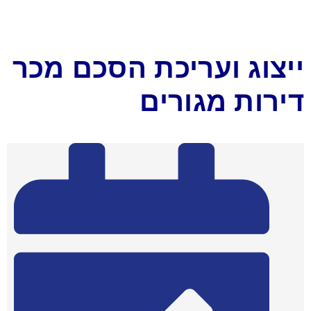
ייצוג ועריכת הסכם מכר
דירות מגורים