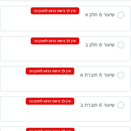
אין לך גישה כרגע לתוכן זה
שיעור 6 חלק א
אין לך גישה כרגע לתוכן זה
שיעור 6 חלק ב
אין לך גישה כרגע לתוכן זה
שיעור 6 חוברת א
אין לך גישה כרגע לתוכן זה
שיעור 6 חוברת ב