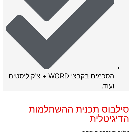
הסכמים בקבצי WORD + צ'ק ליסטים
ועוד.
סילבוס תכנית ההשתלמות
הדיגיטלית