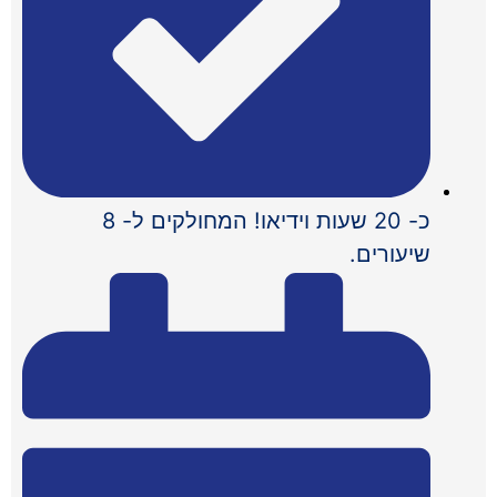
כ- 20 שעות וידיאו! המחולקים ל- 8
שיעורים.