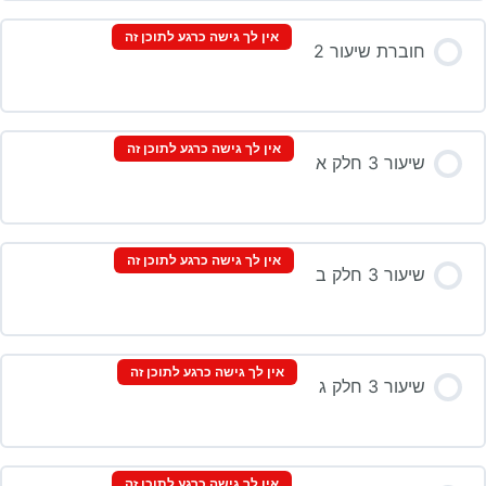
אין לך גישה כרגע לתוכן זה
חוברת שיעור 2
אין לך גישה כרגע לתוכן זה
שיעור 3 חלק א
אין לך גישה כרגע לתוכן זה
שיעור 3 חלק ב
אין לך גישה כרגע לתוכן זה
שיעור 3 חלק ג
אין לך גישה כרגע לתוכן זה