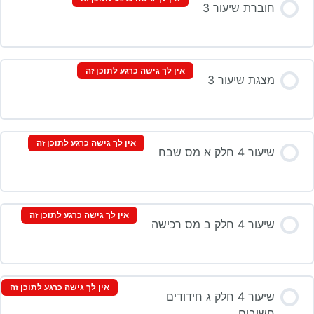
חוברת שיעור 3
אין לך גישה כרגע לתוכן זה
מצגת שיעור 3
אין לך גישה כרגע לתוכן זה
שיעור 4 חלק א מס שבח
אין לך גישה כרגע לתוכן זה
שיעור 4 חלק ב מס רכישה
אין לך גישה כרגע לתוכן זה
שיעור 4 חלק ג חידודים
חשובים