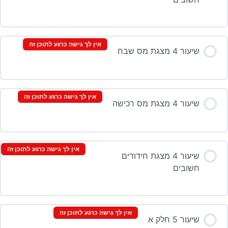
אין לך גישה כרגע לתוכן זה
שיעור 4 מצגת מס שבח
אין לך גישה כרגע לתוכן זה
שיעור 4 מצגת מס רכישה
אין לך גישה כרגע לתוכן זה
שיעור 4 מצגת חידודים
חשובים
אין לך גישה כרגע לתוכן זה
שיעור 5 חלק א