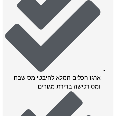
ארגז הכלים המלא להיבטי מס שבח
ומס רכישה בדירת מגורים