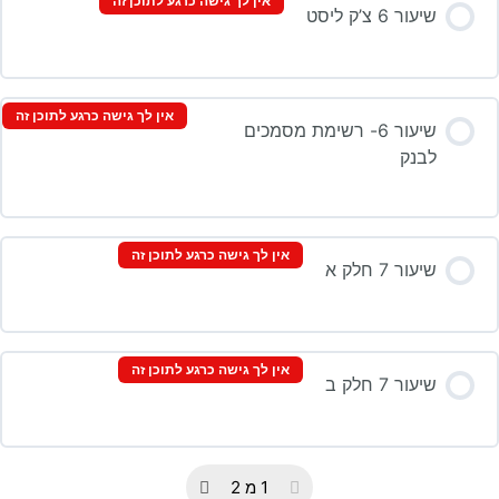
אין לך גישה כרגע לתוכן זה
שיעור 6 צ’ק ליסט
אין לך גישה כרגע לתוכן זה
שיעור 6- רשימת מסמכים
לבנק
אין לך גישה כרגע לתוכן זה
שיעור 7 חלק א
אין לך גישה כרגע לתוכן זה
שיעור 7 חלק ב
1 מ 2