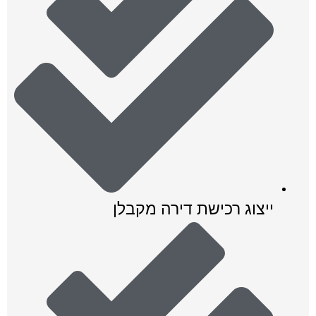
ייצוג רכישת דירה מקבלן