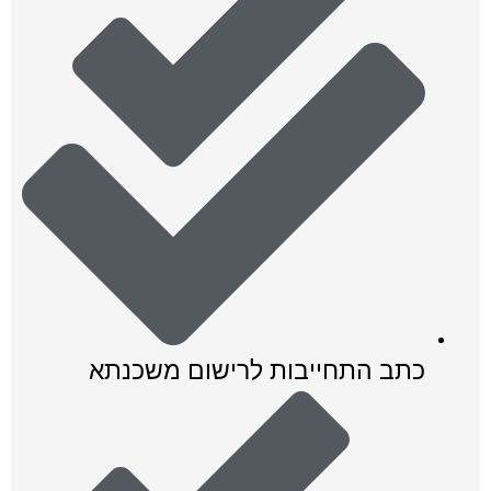
כתב התחייבות לרישום משכנתא