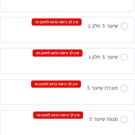
אין לך גישה כרגע לתוכן זה
שיעור 5 חלק ב
אין לך גישה כרגע לתוכן זה
שיעור 5 חלק ג
אין לך גישה כרגע לתוכן זה
חוברת שיעור 5
אין לך גישה כרגע לתוכן זה
מצגת שיעור 5