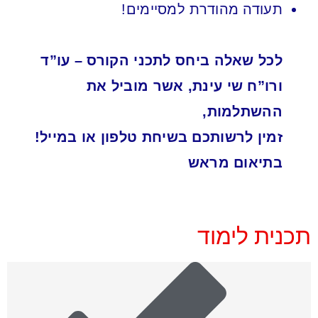
תעודה מהודרת למסיימים!
לכל שאלה ביחס לתכני הקורס – עו”ד
ורו”ח שי עינת, אשר מוביל את
ההשתלמות,
זמין לרשותכם בשיחת טלפון או במייל!
בתיאום מראש
תכנית לימוד