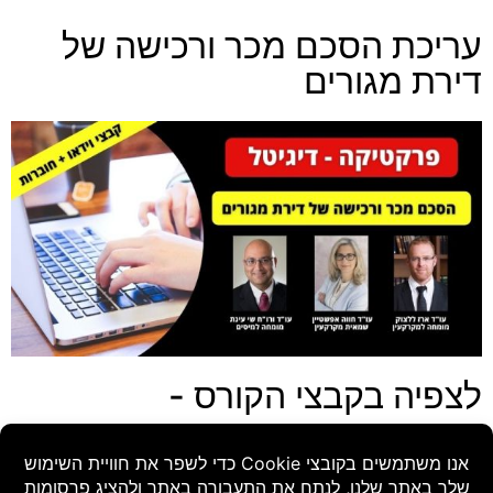
עריכת הסכם מכר ורכישה של
דירת מגורים
לצפיה בקבצי הקורס -