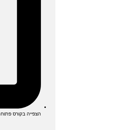
הצפייה בקורס פתוח