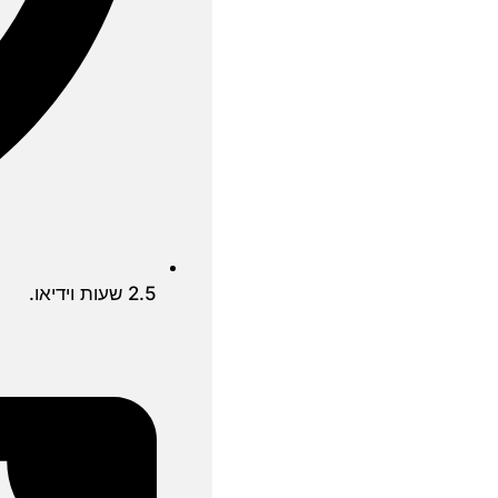
2.5 שעות וידיאו.