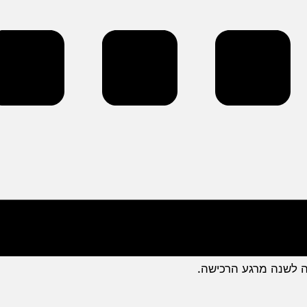
ה לשנה מרגע הרכישה.