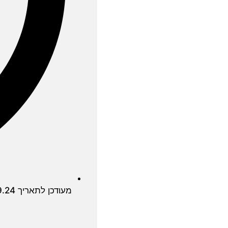
מעודכן לתאריך 17.9.24.