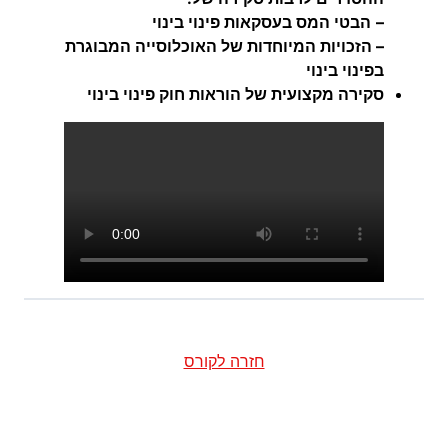
–
הבטי המס בעסקאות פינוי בינוי
– הזכויות המיוחדות של האוכלוסייה המבוגרת
בפינוי בינוי
סקירה מקצועית של הוראות חוק פינוי בינוי
חזרה לקורס