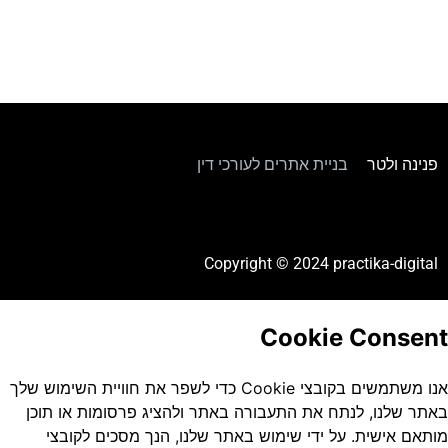
קבצי WORD
פנינה ולטר
–
בניית אתרים לעורכי דין
Copyright © 2024
practika-digital