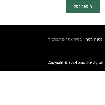
הוספה לסל
פנינה ולטר
–
בניית אתרים לעורכי דין
Copyright © 2024
practika-digital