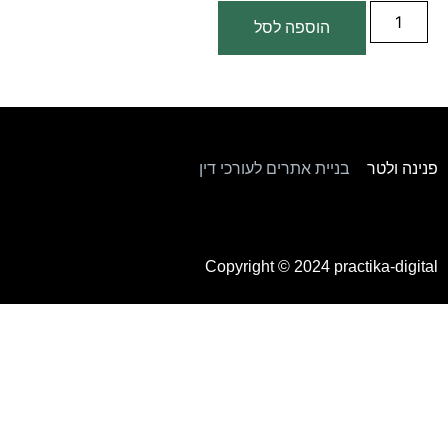
הוספה לסל
פנינה ולטר
–
בניית אתרים לעורכי דין
Copyright © 2024
practika-digital