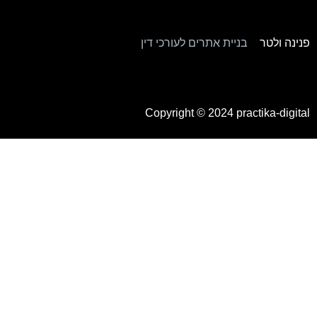
פנינה ולטר
–
בניית אתרים לעורכי דין
Copyright © 2024
practika-digital